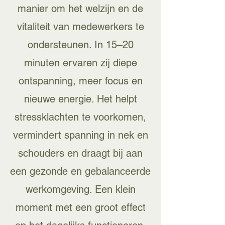
manier om het welzijn en de
vitaliteit van medewerkers te
ondersteunen. In 15–20
minuten ervaren zij diepe
ontspanning, meer focus en
nieuwe energie. Het helpt
stressklachten te voorkomen,
vermindert spanning in nek en
schouders en draagt bij aan
een gezonde en gebalanceerde
werkomgeving. Een klein
moment met een groot effect