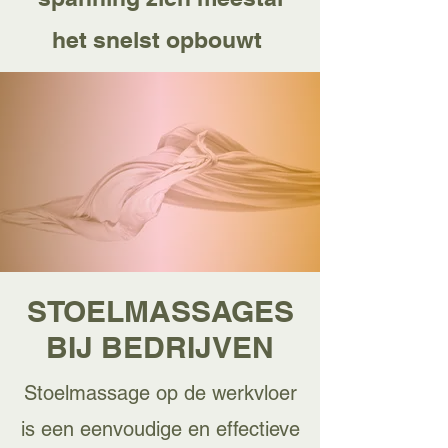
het snelst opbouwt
STOELMASSAGES
BIJ BEDRIJVEN
Stoelmassage op de werkvloer
is een eenvoudige en effectieve