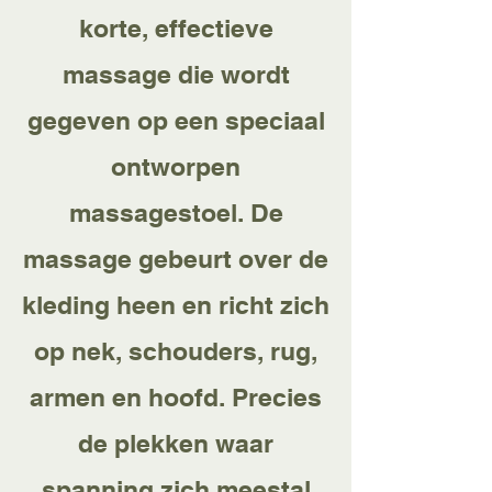
korte, effectieve
massage die wordt
gegeven op een speciaal
ontworpen
massagestoel. De
massage gebeurt over de
kleding heen en richt zich
op nek, schouders, rug,
armen en hoofd. Precies
de plekken waar
spanning zich meestal