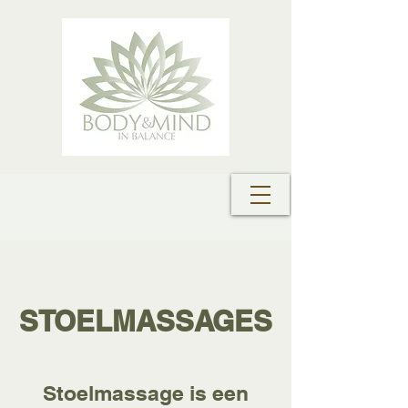
STOELMASSAGES
Stoelmassage is een